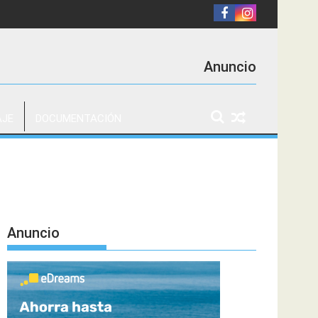
Anuncio
AJE
DOCUMENTACIÓN
Anuncio