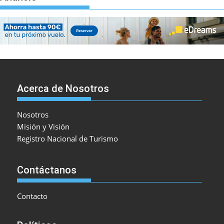
Acerca de Nosotros
Nosotros
Misión y Visión
Registro Nacional de Turismo
Contáctanos
Contacto