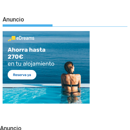
Anuncio
Anuncio