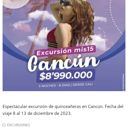
Espectacular excursión de quinceañeras en Cancún. Fecha del
viaje 8 al 13 de diciembre de 2023.
EXCURSIONES