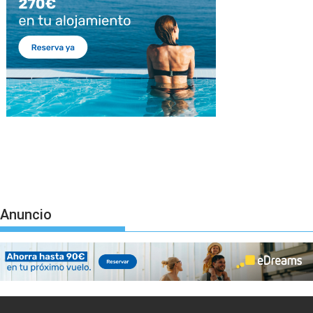
Anuncio