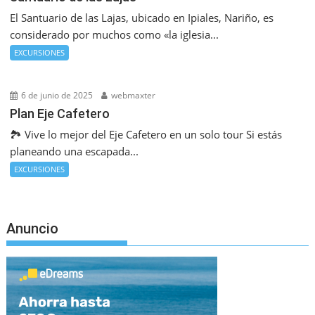
El Santuario de las Lajas, ubicado en Ipiales, Nariño, es
considerado por muchos como «la iglesia...
EXCURSIONES
6 de junio de 2025
webmaxter
Plan Eje Cafetero
🏞️ Vive lo mejor del Eje Cafetero en un solo tour Si estás
planeando una escapada...
EXCURSIONES
Anuncio